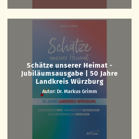
Schätze unserer Heimat -
Jubiläumsausgabe | 50 Jahre
Landkreis Würzburg
Autor: Dr. Markus Grimm