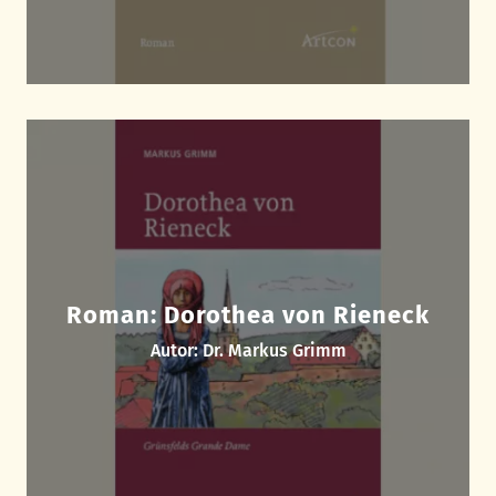
Roman: Dorothea von Rieneck
Autor: Dr. Markus Grimm