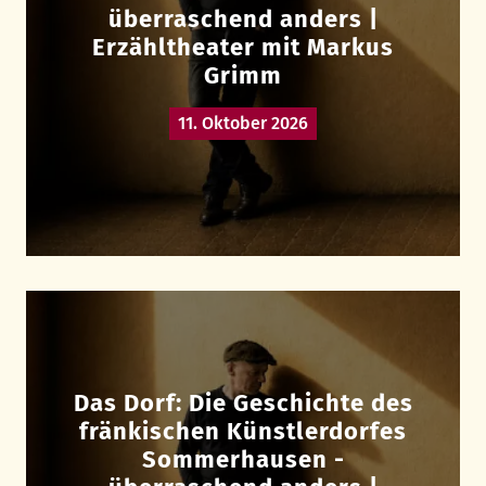
überraschend anders |
Erzähltheater mit Markus
Grimm
11. Oktober 2026
Das Dorf: Die Geschichte des
fränkischen Künstlerdorfes
Sommerhausen -