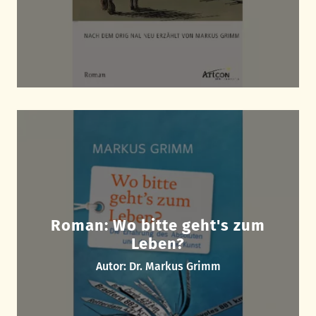
Roman: Wo bitte geht's zum
Leben?
Autor: Dr. Markus Grimm