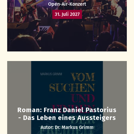
Open-Air-Konzert
31. Juli 2027
Roman: Franz Daniel Pastorius
- Das Leben eines Aussteigers
Autor: Dr. Markus Grimm