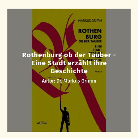
Rothenburg ob der Tauber -
Eine Stadt erzählt ihre
Geschichte
Autor: Dr. Markus Grimm