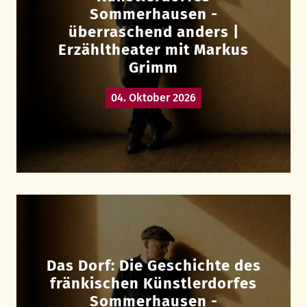
Sommerhausen -
überraschend anders |
Erzähltheater mit Markus
Grimm
04. Oktober 2026
Das Dorf: Die Geschichte des
fränkischen Künstlerdorfes
Sommerhausen -