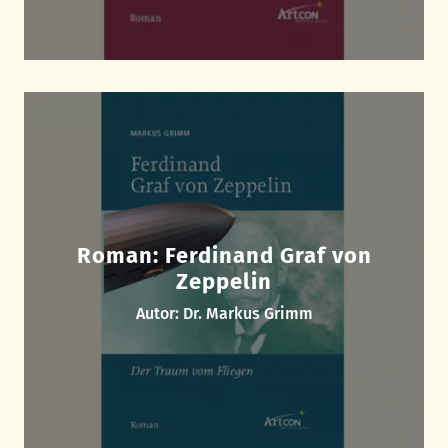
Roman: Ferdinand Graf von
Zeppelin
Autor: Dr. Markus Grimm