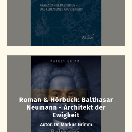
Roman & Hörbuch: Balthasar
Neumann - Architekt der
Ewigkeit
Autor: Dr. Markus Grimm