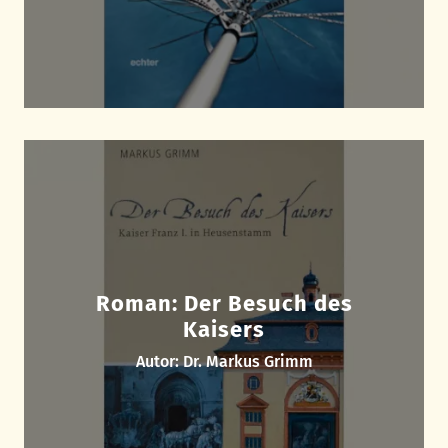
Roman: Der Besuch des
Kaisers
Autor: Dr. Markus Grimm