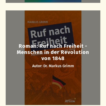
Roman: Ruf nach Freiheit -
Menschen in der Revolution
von 1848
Autor: Dr. Markus Grimm