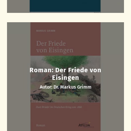
Roman: Der Friede von
Eisingen
Autor: Dr. Markus Grimm