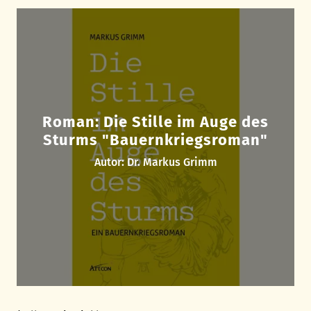
Roman: Die Stille im Auge des
Sturms "Bauernkriegsroman"
Autor: Dr. Markus Grimm