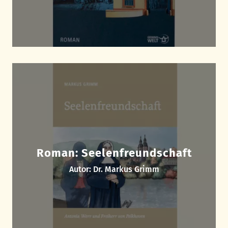
Roman: Seelenfreundschaft
Autor: Dr. Markus Grimm