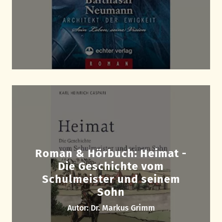
Roman & Hörbuch: Heimat -
Die Geschichte vom
Schulmeister und seinem
Sohn
Autor: Dr. Markus Grimm