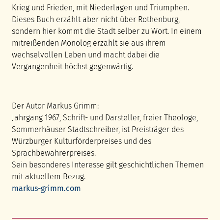
Krieg und Frieden, mit Niederlagen und Triumphen.
Dieses Buch erzählt aber nicht über Rothenburg,
sondern hier kommt die Stadt selber zu Wort. In einem
mitreißenden Monolog erzählt sie aus ihrem
wechselvollen Leben und macht dabei die
Vergangenheit höchst gegenwärtig.
Der Autor Markus Grimm:
Jahrgang 1967, Schrift- und Darsteller, freier Theologe,
Sommerhäuser Stadtschreiber, ist Preisträger des
Würzburger Kulturförderpreises und des
Sprachbewahrerpreises.
Sein besonderes Interesse gilt geschichtlichen Themen
mit aktuellem Bezug.
markus-grimm.com