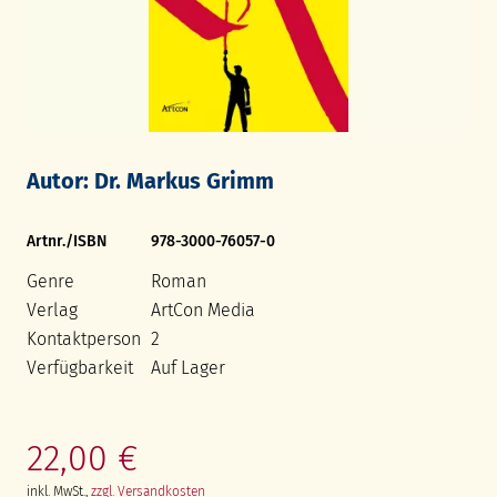
Autor: Dr. Markus Grimm
Artnr./ISBN
978-3000-76057-0
Genre
Roman
Verlag
ArtCon Media
Kontaktperson
2
Verfügbarkeit
Auf Lager
22,00 €
inkl. MwSt.,
zzgl. Versandkosten