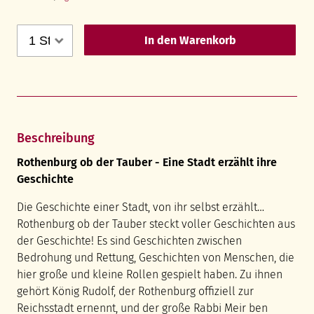
In den Warenkorb
Beschreibung
Rothenburg ob der Tauber - Eine Stadt erzählt ihre
Geschichte
Die Geschichte einer Stadt, von ihr selbst erzählt…
Rothenburg ob der Tauber steckt voller Geschichten aus
der Geschichte! Es sind Geschichten zwischen
Bedrohung und Rettung, Geschichten von Menschen, die
hier große und kleine Rollen gespielt haben. Zu ihnen
gehört König Rudolf, der Rothenburg offiziell zur
Reichsstadt ernennt, und der große Rabbi Meir ben