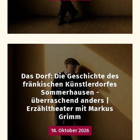
Das Dorf: Die Geschichte des
fränkischen Künstlerdorfes
Sommerhausen -
überraschend anders |
Erzähltheater mit Markus
Grimm
18. Oktober 2026