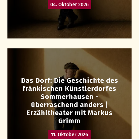
04. Oktober 2026
Das Dorf: Die Geschichte des
fränkischen Künstlerdorfes
Sommerhausen -
überraschend anders |
Erzähltheater mit Markus
Grimm
11. Oktober 2026