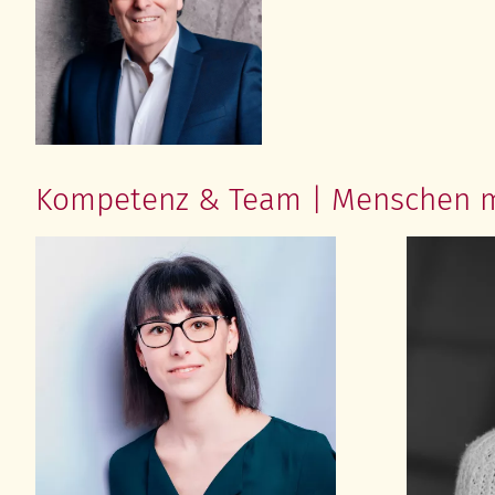
Kompetenz & Team | Menschen mit