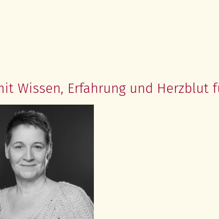
 Wissen, Erfahrung und Herzblut fü