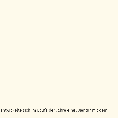
 entwickelte sich im Laufe der Jahre eine Agentur mit dem