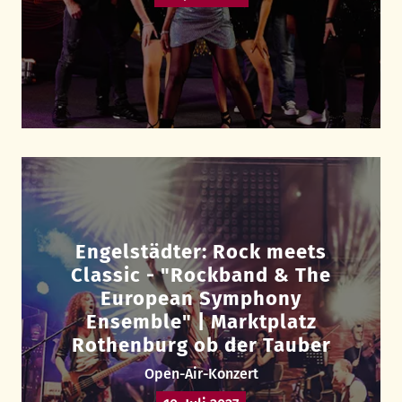
Engelstädter: Rock meets
Classic - "Rockband & The
European Symphony
Ensemble" | Marktplatz
Rothenburg ob der Tauber
Open-Air-Konzert