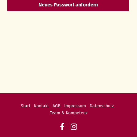
Neues Passwort anfordern
Navigation
Start
Kontakt
AGB
Impressum
Datenschutz
überspringen
Team & Kompetenz