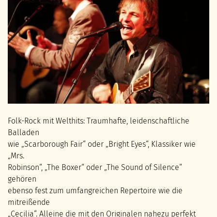
Folk-Rock mit Welthits: Traumhafte, leidenschaftliche
Balladen
wie „Scarborough Fair“ oder „Bright Eyes“, Klassiker wie
„Mrs.
Robinson“, „The Boxer“ oder „The Sound of Silence“
gehören
ebenso fest zum umfangreichen Repertoire wie die
mitreißende
„Cecilia“. Alleine die mit den Originalen nahezu perfekt