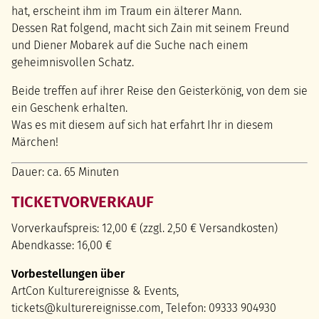
hat, erscheint ihm im Traum ein älterer Mann.
Dessen Rat folgend, macht sich Zain mit seinem Freund
und Diener Mobarek auf die Suche nach einem
geheimnisvollen Schatz.
Beide treffen auf ihrer Reise den Geisterkönig, von dem sie
ein Geschenk erhalten.
Was es mit diesem auf sich hat erfahrt Ihr in diesem
Märchen!
Dauer: ca. 65 Minuten
TICKETVORVERKAUF
Vorverkaufspreis: 12,00 € (zzgl. 2,50 € Versandkosten)
Abendkasse: 16,00 €
Vorbestellungen über
ArtCon Kulturereignisse & Events,
tickets@kulturereignisse.com, Telefon: 09333 904930