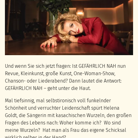
Und wenn Sie sich jetzt fragen: Ist GEFÄHRLICH NAH nun
Revue, Kleinkunst, große Kunst, One-Woman-Show,
Chanson- oder Liederabend? Dann lautet die Antwort:
GEFÄHRLICH NAH – geht unter die Haut.
Mal tiefsinnig, mal selbstironisch voll funkelnder
Schönheit und verruchter Leidenschaft spürt Helena
Goldt, die Sängerin mit kasachischen Wurzeln, den großen
Fragen des Lebens nach: Woher komme ich? Wo sind
meine Wurzeln? Hat man als Frau das eigene Schicksal
wirklich selber in der Hand?