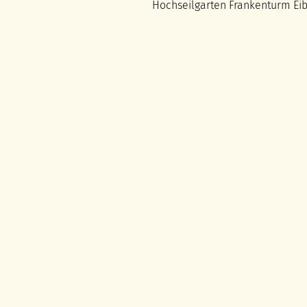
Hochseilgarten Frankenturm Eib