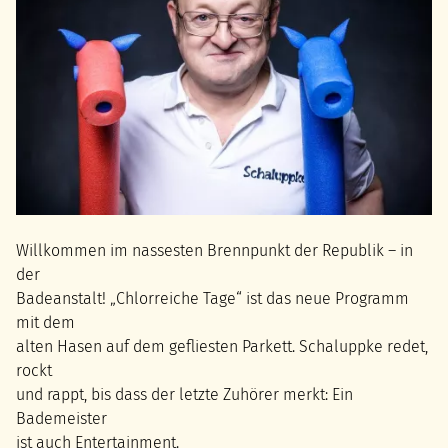
Willkommen im nassesten Brennpunkt der Republik – in
der
Badeanstalt! „Chlorreiche Tage“ ist das neue Programm
mit dem
alten Hasen auf dem gefliesten Parkett. Schaluppke redet,
rockt
und rappt, bis dass der letzte Zuhörer merkt: Ein
Bademeister
ist auch Entertainment.